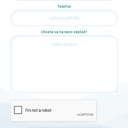
Telefon
Chcete se na něco zeptat?