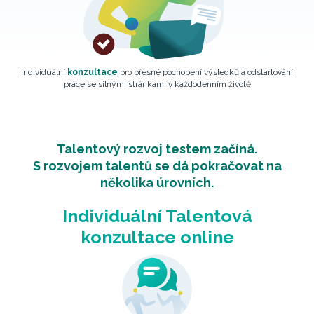
Individuální
konzultace
pro přesné pochopení výsledků a odstartování
práce se silnými stránkami v každodenním životě
Talentový rozvoj testem začíná.
S rozvojem talentů se dá pokračovat na
několika úrovních.
Individuální Talentová
konzultace online