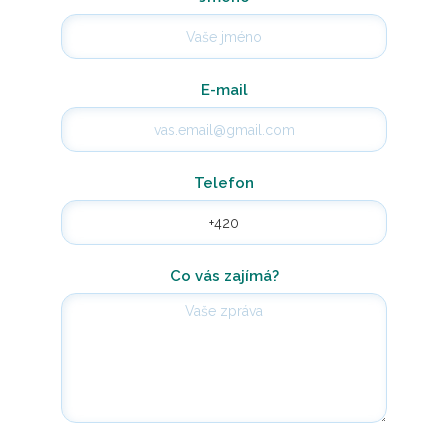
E-mail
Telefon
Co vás zajímá?