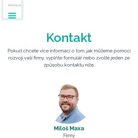
Kontakt
Pokud chcete více informací o tom, jak můžeme pomoci
rozvoji vaší firmy, vyplňte formulář nebo zvolte jeden ze
způsobu kontaktu níže.
Miloš Maxa
Firmy