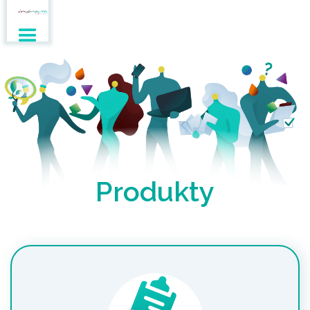
Produkty