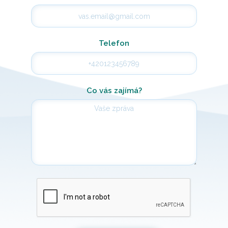
Telefon
Co vás zajímá?